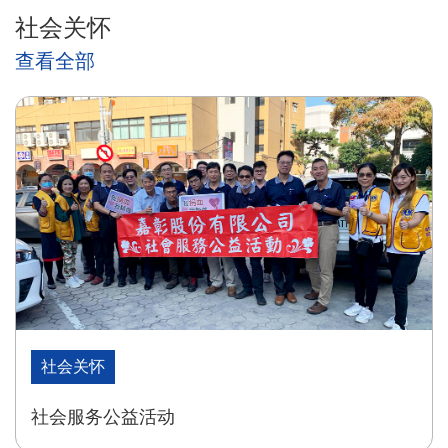
社会关怀
查看全部
社会关怀
社会服务公益活动