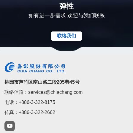
弹性
如有进一步需求 欢迎与我们联系
联络我们
桃园市芦竹区南山路二段205巷45号
联络信箱：services@chiachang.com
电话：+886-3-322-8175
传真：+886-3-322-2662