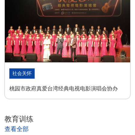
社会关怀
桃园市政府真爱台湾经典电视电影演唱会协办
教育训练
查看全部