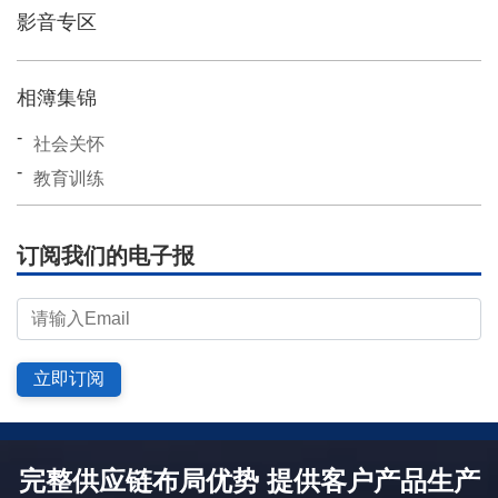
影音专区
相簿集锦
社会关怀
教育训练
订阅我们的电子报
立即订阅
完整供应链布局优势 提供客户产品生产