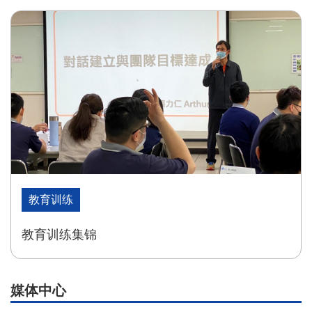
教育训练
教育训练集锦
媒体中心