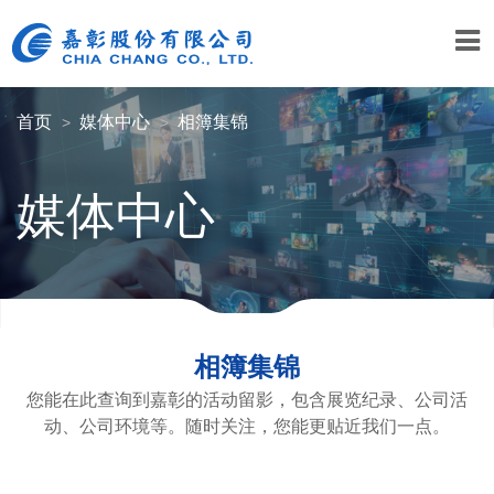
首页
媒体中心
相簿集锦
媒体中心
相簿集锦
您能在此查询到嘉彰的活动留影，包含展览纪录、公司活
动、公司环境等。随时关注，您能更贴近我们一点。