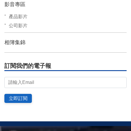
影音專區
產品影片
公司影片
相簿集錦
訂閱我們的電子報
立即訂閱