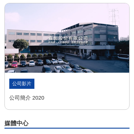
公司影片
公司簡介 2020
媒體中心