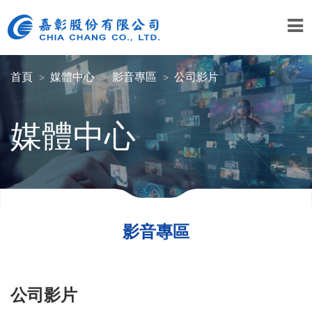
首頁
媒體中心
影音專區
公司影片
媒體中心
影音專區
公司影片