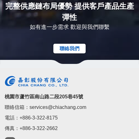
完整供應鏈布局優勢 提供客戶產品生產
彈性
如有進一步需求 歡迎與我們聯繫
聯絡我們
桃園市蘆竹區南山路二段205巷45號
聯絡信箱：services@chiachang.com
電話：+886-3-322-8175
傳真：+886-3-322-2662