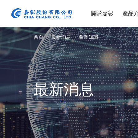
關於嘉彰
產品
首頁
最新消息
產業知識
最新消息