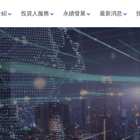
介紹
投資人服務
永續發展
最新消息