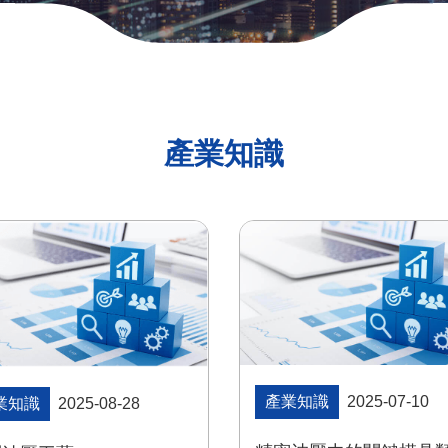
產業知識
產業知識
2025-07-10
業知識
2025-08-28