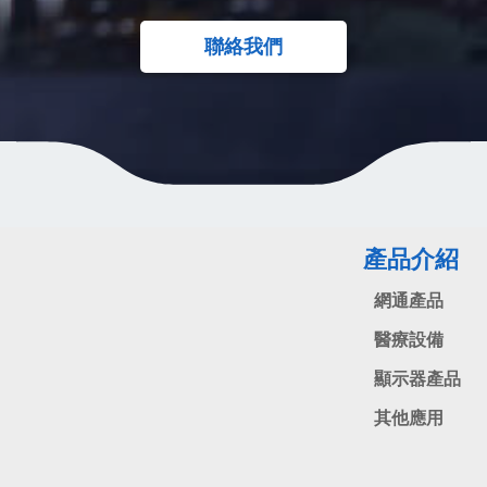
聯絡我們
產品介紹
網通產品
醫療設備
顯示器產品
其他應用