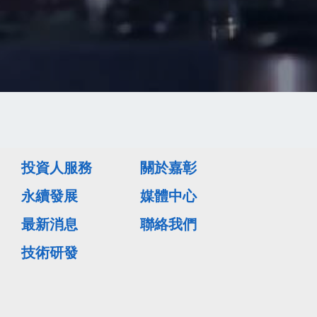
投資人服務
關於嘉彰
永續發展
媒體中心
最新消息
聯絡我們
技術研發