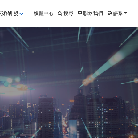
技術研發
媒體中心
搜尋
聯絡我們
語系