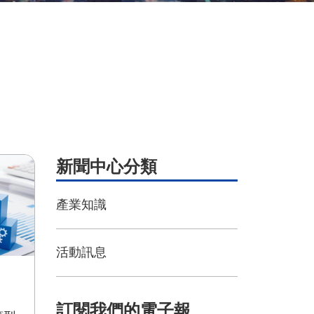
新聞中心分類
產業知識
活動訊息
訂閱我們的電子報