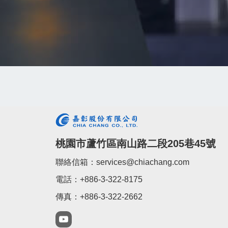
桃園市蘆竹區南山路二段205巷45號
聯絡信箱：services@chiachang.com
電話：+886-3-322-8175
傳真：+886-3-322-2662