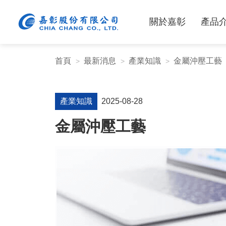
關於嘉彰
產品
首頁
最新消息
產業知識
金屬沖壓工藝
產業知識
2025-08-28
金屬沖壓工藝