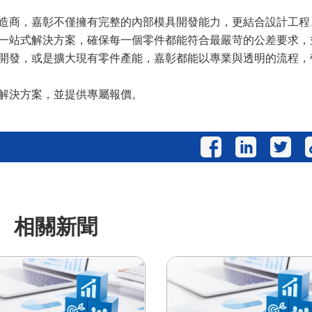
造商，嘉彰不僅擁有完整的內部模具開發能力，更結合設計工程
一站式解決方案，確保每一個零件都能符合最嚴苛的公差要求，
開發，或是擴大現有零件產能，嘉彰都能以專業與透明的流程，
解決方案，並提供專屬報價。
相關新聞