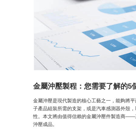
金屬沖壓製程：您需要了解的5
金屬沖壓是現代製造的核心工藝之一，能夠將平
子產品組裝所需的支架，或是汽車感測器外殼，
性。本文將由值得信賴的金屬沖壓件製造商——
沖壓成品。