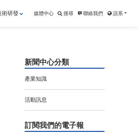
技術研發
媒體中心
搜尋
聯絡我們
語系
新聞中心分類
產業知識
活動訊息
訂閱我們的電子報