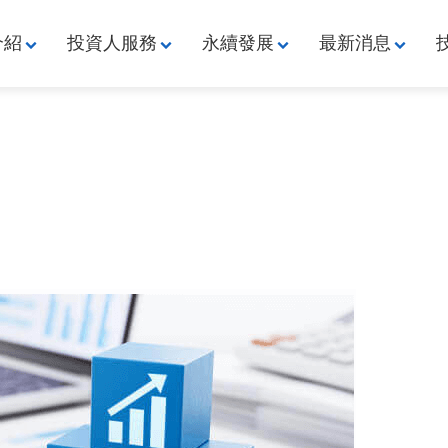
介紹
投資人服務
永續發展
最新消息